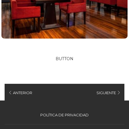
BUTTON
ANTERIOR
SIGUIENTE
ABRE
POLÍTICA DE PRIVACIDAD
EN
UNA